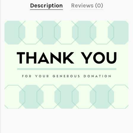
Description
Reviews (0)