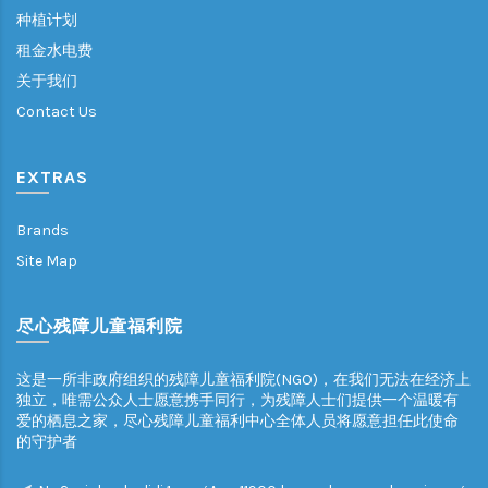
种植计划
租金水电费
关于我们
Contact Us
EXTRAS
Brands
Site Map
尽心残障儿童福利院
这是一所非政府组织的残障儿童福利院(NGO)，在我们无法在经济上
独立，唯需公众人士愿意携手同行，为残障人士们提供一个温暖有
爱的栖息之家，尽心残障儿童福利中心全体人员将愿意担任此使命
的守护者