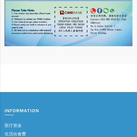
INFORMATION
医疗资金
生活伙食费