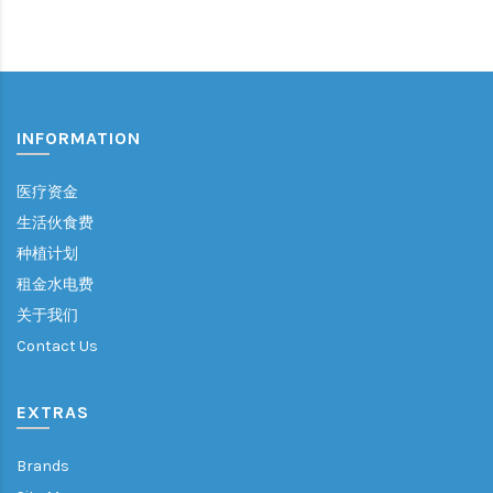
INFORMATION
医疗资金
生活伙食费
种植计划
租金水电费
关于我们
Contact Us
EXTRAS
Brands