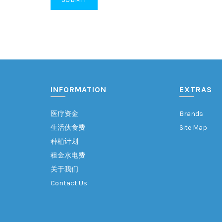
INFORMATION
EXTRAS
医疗资金
Brands
生活伙食费
Site Map
种植计划
租金水电费
关于我们
Contact Us