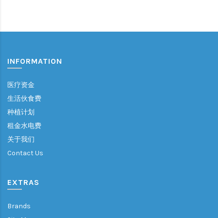
INFORMATION
医疗资金
生活伙食费
种植计划
租金水电费
关于我们
Contact Us
EXTRAS
Brands